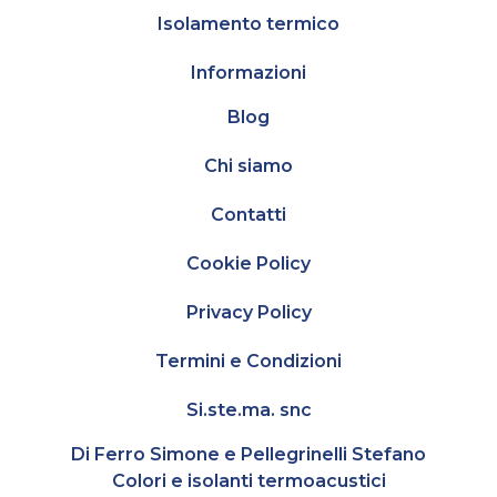
Isolamento termico
Informazioni
Blog
Chi siamo
Contatti
Cookie Policy
Privacy Policy
Termini e Condizioni
Si.ste.ma. snc
Di Ferro Simone e Pellegrinelli Stefano
Colori e isolanti termoacustici