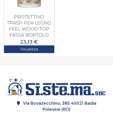
PROTETTIVO
TRASP. PER LEGNO
FEEL WOOD TOP
FASSA BORTOLO
23,13 €
Visualizza
Via Bovazecchino, 385 45021 Badia
Polesine (RO)