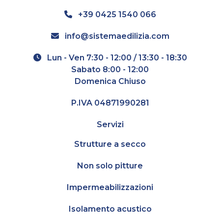
+39 0425 1540 066
info@sistemaedilizia.com
Lun - Ven 7:30 - 12:00 / 13:30 - 18:30
Sabato 8:00 - 12:00
Domenica Chiuso
P.IVA 04871990281
Servizi
Strutture a secco
Non solo pitture
Impermeabilizzazioni
Isolamento acustico