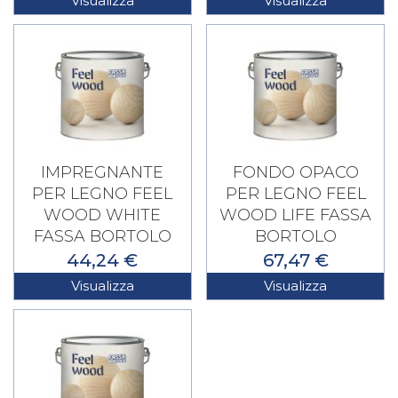
Visualizza
Visualizza
IMPREGNANTE
FONDO OPACO
PER LEGNO FEEL
PER LEGNO FEEL
WOOD WHITE
WOOD LIFE FASSA
FASSA BORTOLO
BORTOLO
44,24 €
67,47 €
Visualizza
Visualizza