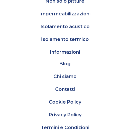
Non solo pitture
Impermeabilizzazioni
Isolamento acustico
Isolamento termico
Informazioni
Blog
Chi siamo
Contatti
Cookie Policy
Privacy Policy
Termini e Condizioni