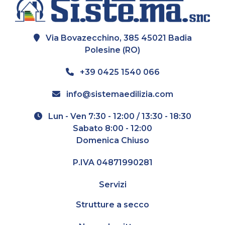
Via Bovazecchino, 385 45021 Badia
Polesine (RO)
+39 0425 1540 066
info@sistemaedilizia.com
Lun - Ven 7:30 - 12:00 / 13:30 - 18:30
Sabato 8:00 - 12:00
Domenica Chiuso
P.IVA 04871990281
Servizi
Strutture a secco