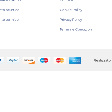
nto acustico
Cookie Policy
nto termico
Privacy Policy
Termini e Condizioni
Realizzato