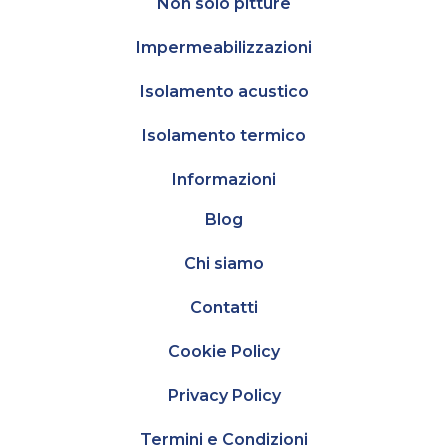
Non solo pitture
Impermeabilizzazioni
Isolamento acustico
Isolamento termico
Informazioni
Blog
Chi siamo
Contatti
Cookie Policy
Privacy Policy
Termini e Condizioni