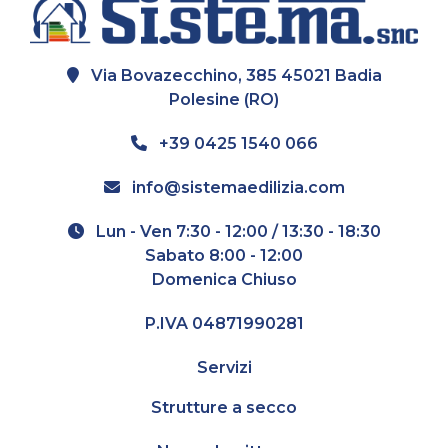
Via Bovazecchino, 385 45021 Badia
Polesine (RO)
+39 0425 1540 066
info@sistemaedilizia.com
Lun - Ven 7:30 - 12:00 / 13:30 - 18:30
Sabato 8:00 - 12:00
Domenica Chiuso
P.IVA 04871990281
Servizi
Strutture a secco