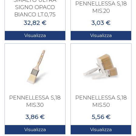
PENNELLESSA S,18
SIGNO OPACO
MIS.20
BIANCO LT.0,75
32,82 €
3,03 €
Visualizza
Visualizza
PENNELLESSA S,18
PENNELLESSA S,18
MIS.30
MIS.50
3,86 €
5,56 €
Visualizza
Visualizza