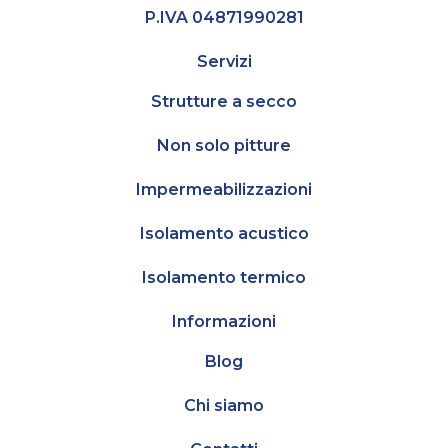
P.IVA 04871990281
Servizi
Strutture a secco
Non solo pitture
Impermeabilizzazioni
Isolamento acustico
Isolamento termico
Informazioni
Blog
Chi siamo