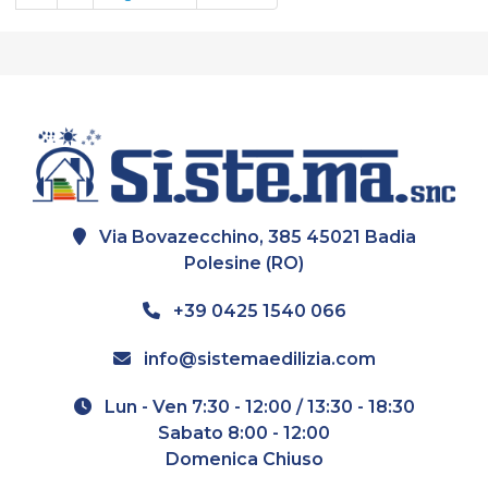
Via Bovazecchino, 385 45021 Badia
Polesine (RO)
+39 0425 1540 066
info@sistemaedilizia.com
Lun - Ven 7:30 - 12:00 / 13:30 - 18:30
Sabato 8:00 - 12:00
Domenica Chiuso