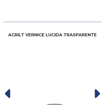
ACRILT VERNICE LUCIDA TRASPARENTE