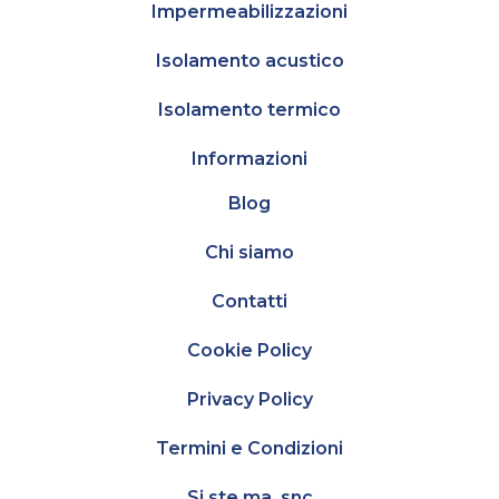
Impermeabilizzazioni
Isolamento acustico
Isolamento termico
Informazioni
Blog
Chi siamo
Contatti
Cookie Policy
Privacy Policy
Termini e Condizioni
Si.ste.ma. snc