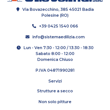
Via Bovazecchino, 385 45021 Badia
Polesine (RO)
+39 0425 1540 066
info@sistemaedilizia.com
Lun - Ven 7:30 - 12:00 / 13:30 - 18:30
Sabato 8:00 - 12:00
Domenica Chiuso
P.IVA 04871990281
Servizi
Strutture a secco
Non solo pitture